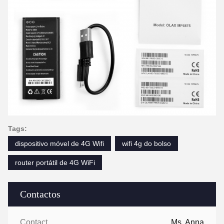
Tags:
dispositivo móvel de 4G Wifi
wifi 4g do bolso
router portátil de 4G WiFi
Contactos
Contactos:
Ms. Anna