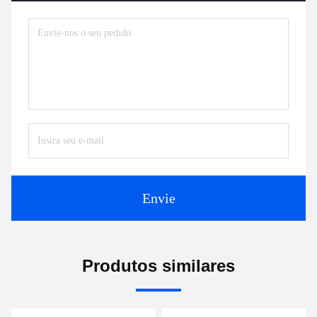
Envie
Produtos similares