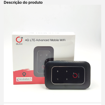
Descrição do produto