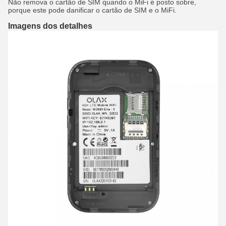
Não remova o cartão de SIM quando o MiFi é posto sobre,
porque este pode danificar o cartão de SIM e o MiFi.
Imagens dos detalhes