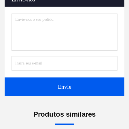
Envie
Produtos similares