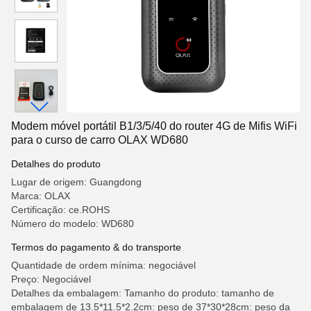
Modem móvel portátil B1/3/5/40 do router 4G de Mifis WiFi
para o curso de carro OLAX WD680
Detalhes do produto
Lugar de origem: Guangdong
Marca: OLAX
Certificação: ce.ROHS
Número do modelo: WD680
Termos do pagamento & do transporte
Quantidade de ordem mínima: negociável
Preço: Negociável
Detalhes da embalagem: Tamanho do produto: tamanho de
embalagem de 13.5*11.5*2.2cm: peso de 37*30*28cm: peso da