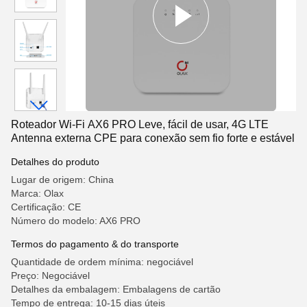
Roteador Wi-Fi AX6 PRO Leve, fácil de usar, 4G LTE
Antenna externa CPE para conexão sem fio forte e estável
Detalhes do produto
Lugar de origem: China
Marca: Olax
Certificação: CE
Número do modelo: AX6 PRO
Termos do pagamento & do transporte
Quantidade de ordem mínima: negociável
Preço: Negociável
Detalhes da embalagem: Embalagens de cartão
Tempo de entrega: 10-15 dias úteis