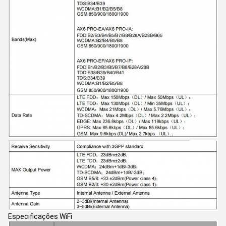
Especificações WiFi