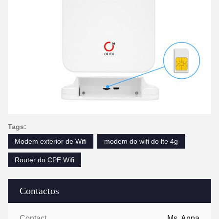
Tags:
Modem exterior de Wifi
modem do wifi do lte 4g
Router do CPE Wifi
Contactos
Contactos:
Ms. Anna